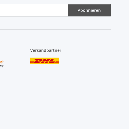
Abonnieren
Versandpartner