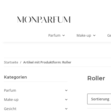
Parfum
Make-up
Ge
Startseite
Artikel mit Produktform: Roller
Roller
Kategorien
Parfum
Sortierung
Make-up
Gesicht