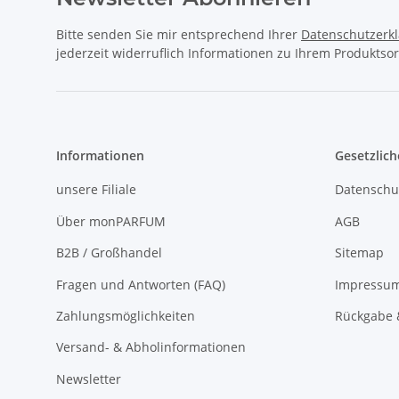
Bitte senden Sie mir entsprechend Ihrer
Datenschutzerk
jederzeit widerruflich Informationen zu Ihrem Produktsor
Informationen
Gesetzlich
unsere Filiale
Datenschu
Über monPARFUM
AGB
B2B / Großhandel
Sitemap
Fragen und Antworten (FAQ)
Impressu
Zahlungsmöglichkeiten
Rückgabe 
Versand- & Abholinformationen
Newsletter