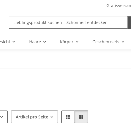
Gratisversan
sicht
Haare
Körper
Geschenksets
Artikel pro Seite