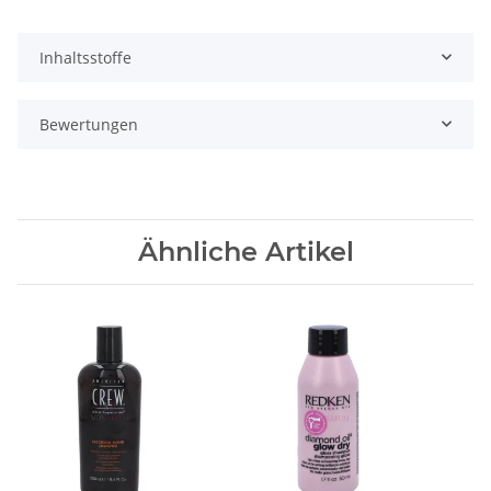
Inhaltsstoffe
Bewertungen
Ähnliche Artikel