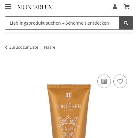
Zurück zur Liste
Haare