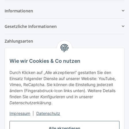
Informationen
Gesetzliche Informationen
Zahlungsarten
Wie wir Cookies & Co nutzen
Versandpartner
Durch Klicken auf „Alle akzeptieren“ gestatten Sie den
Einsatz folgender Dienste auf unserer Website: YouTube,
Partner
Vimeo, ReCaptcha. Sie können die Einstellung jederzeit
ändern (Fingerabdruck-Icon links unten). Weitere Details
finden Sie unter
Konfigurieren
und in unserer
Datenschutzerklärung
.
Impressum
|
Datenschutz
Vertrag widerrufen
Alle akzeptieren