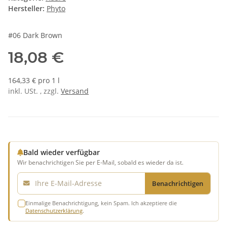
Hersteller:
Phyto
#06 Dark Brown
18,08 €
164,33 € pro 1 l
inkl. USt. , zzgl.
Versand
Bald wieder verfügbar
Wir benachrichtigen Sie per E-Mail, sobald es wieder da ist.
E-Mail
Benachrichtigen
Einmalige Benachrichtigung, kein Spam. Ich akzeptiere die
Datenschutzerklärung
.