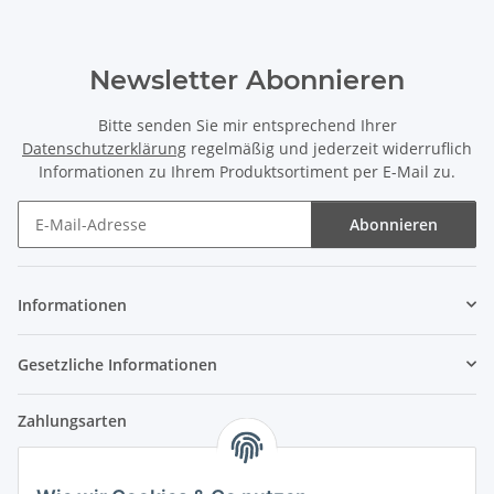
Newsletter Abonnieren
Bitte senden Sie mir entsprechend Ihrer
Datenschutzerklärung
regelmäßig und jederzeit widerruflich
Informationen zu Ihrem Produktsortiment per E-Mail zu.
Abonnieren
Newsletter Abonnieren
Informationen
Gesetzliche Informationen
Zahlungsarten