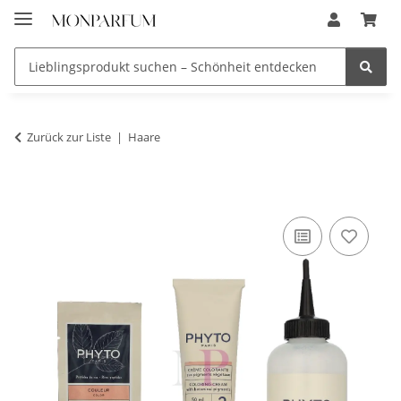
Zurück zur Liste
Haare