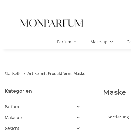
Parfum
Make-up
Ge
Startseite
Artikel mit Produktform: Maske
Maske
Kategorien
Parfum
Sortierung
Make-up
Gesicht