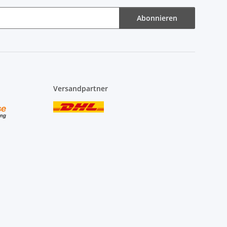
Abonnieren
Versandpartner