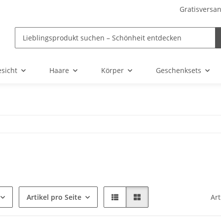
Gratisversan
sicht
Haare
Körper
Geschenksets
Artikel pro Seite
Art