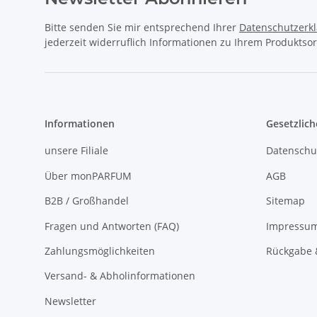
Bitte senden Sie mir entsprechend Ihrer
Datenschutzerk
jederzeit widerruflich Informationen zu Ihrem Produktsor
Informationen
Gesetzlich
unsere Filiale
Datenschu
Über monPARFUM
AGB
B2B / Großhandel
Sitemap
Fragen und Antworten (FAQ)
Impressu
Zahlungsmöglichkeiten
Rückgabe 
Versand- & Abholinformationen
Newsletter