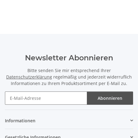
Newsletter Abonnieren
Bitte senden Sie mir entsprechend Ihrer
Datenschutzerklärung
regelmäßig und jederzeit widerruflich
Informationen zu Ihrem Produktsortiment per E-Mail zu.
Abonnieren
Newsletter Abonnieren
Informationen
Gesetzliche Informationen