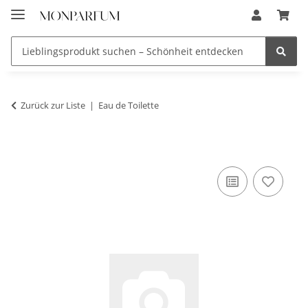
Zurück zur Liste
Eau de Toilette