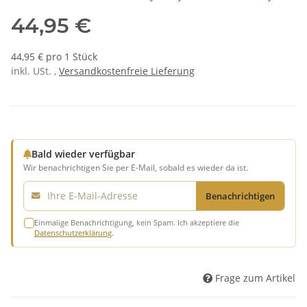
44,95 €
44,95 € pro 1 Stück
inkl. USt. ,
Versandkostenfreie Lieferung
Bald wieder verfügbar
Wir benachrichtigen Sie per E-Mail, sobald es wieder da ist.
E-Mail
Benachrichtigen
Einmalige Benachrichtigung, kein Spam. Ich akzeptiere die
Datenschutzerklärung
.
Frage zum Artikel