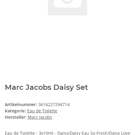
Marc Jacobs Daisy Set
Artikelnummer:
3614227294714
Kategorie:
Eau de Toilette
Hersteller:
Marc Jacobs
Eau de Toilette - 3x10ml - Daisy/Daisy Eau So Fresh/Daisy Love