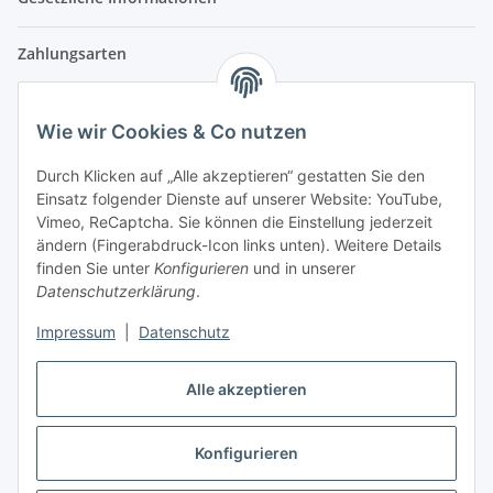
Zahlungsarten
Wie wir Cookies & Co nutzen
Versandpartner
Durch Klicken auf „Alle akzeptieren“ gestatten Sie den
Einsatz folgender Dienste auf unserer Website: YouTube,
Partner
Vimeo, ReCaptcha. Sie können die Einstellung jederzeit
ändern (Fingerabdruck-Icon links unten). Weitere Details
finden Sie unter
Konfigurieren
und in unserer
Datenschutzerklärung
.
Impressum
|
Datenschutz
Vertrag widerrufen
Alle akzeptieren
Konfigurieren