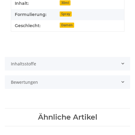
Inhalt:
30ml
Formulierung:
Spray
Geschlecht:
Damen
Inhaltsstoffe
Bewertungen
Ähnliche Artikel