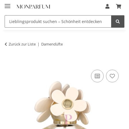
Zurück zur Liste
Damendüfte