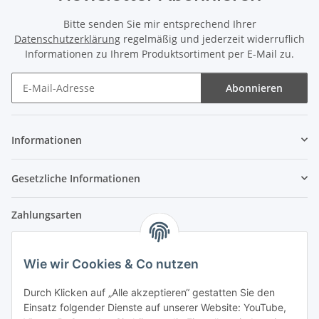
Bitte senden Sie mir entsprechend Ihrer
Datenschutzerklärung
regelmäßig und jederzeit widerruflich
Informationen zu Ihrem Produktsortiment per E-Mail zu.
Abonnieren
Newsletter Abonnieren
Informationen
Gesetzliche Informationen
Zahlungsarten
Wie wir Cookies & Co nutzen
Versandpartner
Durch Klicken auf „Alle akzeptieren“ gestatten Sie den
Einsatz folgender Dienste auf unserer Website: YouTube,
Partner