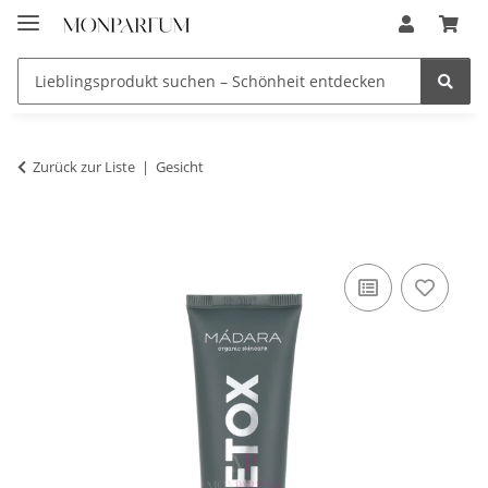
Zurück zur Liste
Gesicht