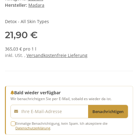
Hersteller:
Madara
Detox - All Skin Types
21,90 €
365,03 € pro 1 l
inkl. USt. ,
Versandkostenfreie Lieferung
Bald wieder verfügbar
Wir benachrichtigen Sie per E-Mail, sobald es wieder da ist.
E-Mail
Benachrichtigen
Einmalige Benachrichtigung, kein Spam. Ich akzeptiere die
Datenschutzerklärung
.