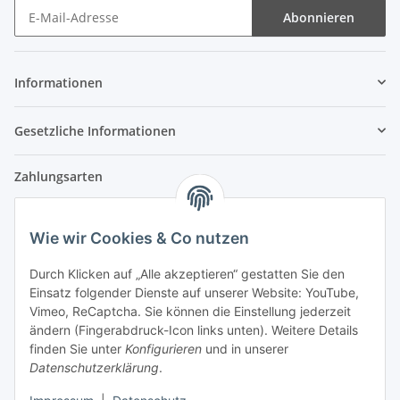
Abonnieren
Newsletter Abonnieren
Informationen
Gesetzliche Informationen
Zahlungsarten
Wie wir Cookies & Co nutzen
Versandpartner
Durch Klicken auf „Alle akzeptieren“ gestatten Sie den
Einsatz folgender Dienste auf unserer Website: YouTube,
Partner
Vimeo, ReCaptcha. Sie können die Einstellung jederzeit
ändern (Fingerabdruck-Icon links unten). Weitere Details
finden Sie unter
Konfigurieren
und in unserer
Datenschutzerklärung
.