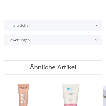
Inhaltsstoffe
Bewertungen
Ähnliche Artikel