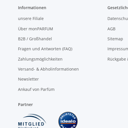
Informationen
Gesetzlich
unsere Filiale
Datenschu
Über monPARFUM
AGB
B2B / Großhandel
Sitemap
Fragen und Antworten (FAQ)
Impressu
Zahlungsmöglichkeiten
Rückgabe 
Versand- & Abholinformationen
Newsletter
Ankauf von Parfüm
Partner