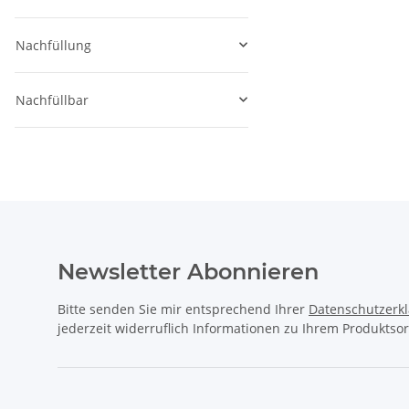
Nachfüllung
Nachfüllbar
Newsletter Abonnieren
Bitte senden Sie mir entsprechend Ihrer
Datenschutzerk
jederzeit widerruflich Informationen zu Ihrem Produktsor