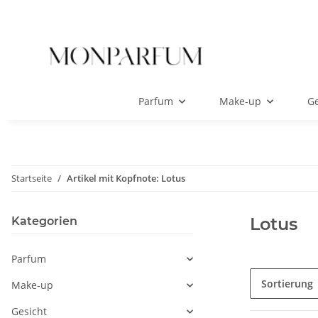
Parfum
Make-up
Ge
Startseite
Artikel mit Kopfnote: Lotus
Lotus
Kategorien
Parfum
Sortierung
Make-up
Gesicht