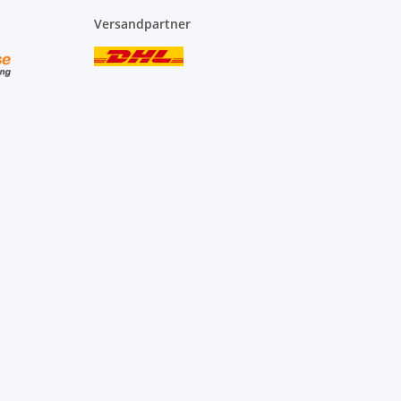
Versandpartner