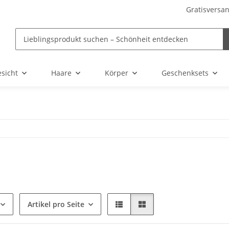
Gratisversan
sicht
Haare
Körper
Geschenksets
Artikel pro Seite