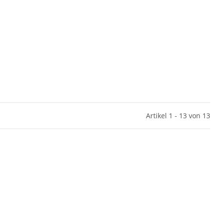
Artikel 1 - 13 von 13