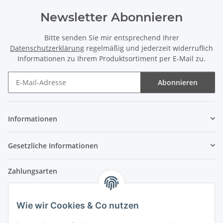
Newsletter Abonnieren
Bitte senden Sie mir entsprechend Ihrer
Datenschutzerklärung
regelmäßig und jederzeit widerruflich
Informationen zu Ihrem Produktsortiment per E-Mail zu.
Abonnieren
Newsletter Abonnieren
Informationen
Gesetzliche Informationen
Zahlungsarten
Wie wir Cookies & Co nutzen
Versandpartner