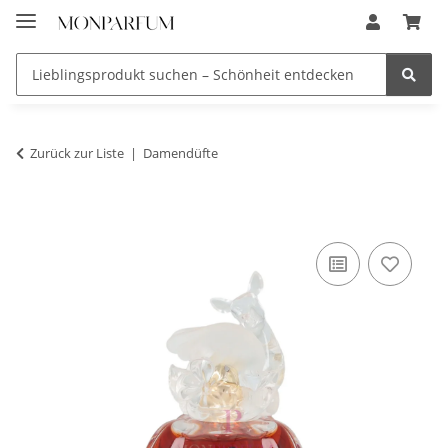
Zurück zur Liste
Damendüfte