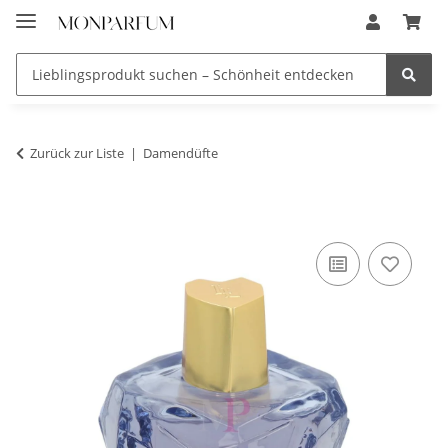
Zurück zur Liste
Damendüfte