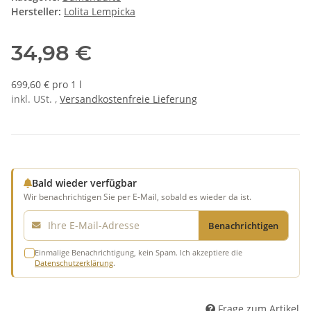
Hersteller:
Lolita Lempicka
34,98 €
699,60 € pro 1 l
inkl. USt. ,
Versandkostenfreie Lieferung
Bald wieder verfügbar
Wir benachrichtigen Sie per E-Mail, sobald es wieder da ist.
E-Mail
Benachrichtigen
Einmalige Benachrichtigung, kein Spam. Ich akzeptiere die
Datenschutzerklärung
.
Frage zum Artikel