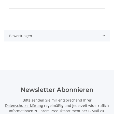
Produkteigenschaft
Wert
Bewertungen
Newsletter Abonnieren
Bitte senden Sie mir entsprechend Ihrer
Datenschutzerklärung
regelmäßig und jederzeit widerruflich
Informationen zu Ihrem Produktsortiment per E-Mail zu.