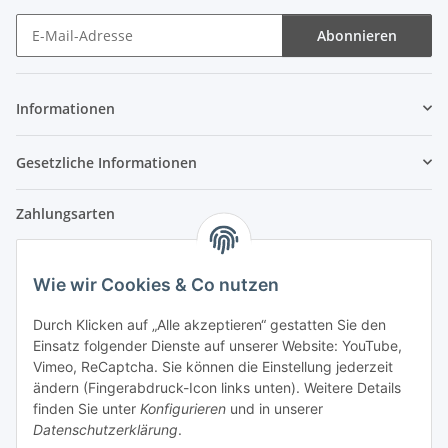
Abonnieren
Newsletter Abonnieren
Informationen
Gesetzliche Informationen
Zahlungsarten
Wie wir Cookies & Co nutzen
Versandpartner
Durch Klicken auf „Alle akzeptieren“ gestatten Sie den
Einsatz folgender Dienste auf unserer Website: YouTube,
Partner
Vimeo, ReCaptcha. Sie können die Einstellung jederzeit
ändern (Fingerabdruck-Icon links unten). Weitere Details
finden Sie unter
Konfigurieren
und in unserer
Datenschutzerklärung
.