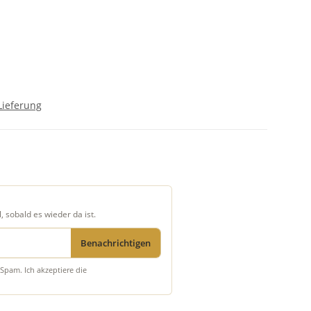
Lieferung
, sobald es wieder da ist.
Benachrichtigen
Spam. Ich akzeptiere die