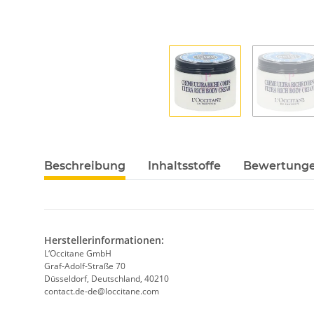
Beschreibung
Inhaltsstoffe
Bewertung
Herstellerinformationen:
L‘Occitane GmbH
Graf-Adolf-Straße 70
Düsseldorf, Deutschland, 40210
contact.de-de@loccitane.com