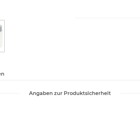
en
Angaben zur Produktsicherheit