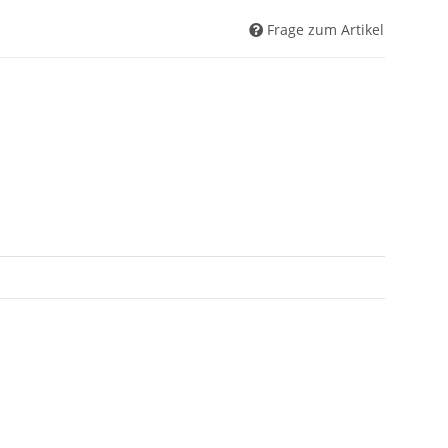
Frage zum Artikel