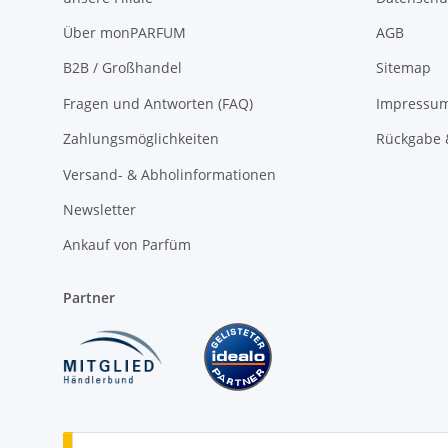
Über monPARFUM
AGB
B2B / Großhandel
Sitemap
Fragen und Antworten (FAQ)
Impressu
Zahlungsmöglichkeiten
Rückgabe 
Versand- & Abholinformationen
Newsletter
Ankauf von Parfüm
Partner