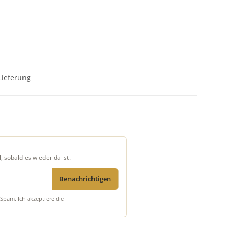
Lieferung
, sobald es wieder da ist.
Benachrichtigen
Spam. Ich akzeptiere die