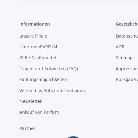
Informationen
Gesetzlich
unsere Filiale
Datenschu
Über monPARFUM
AGB
B2B / Großhandel
Sitemap
Fragen und Antworten (FAQ)
Impressu
Zahlungsmöglichkeiten
Rückgabe 
Versand- & Abholinformationen
Newsletter
Ankauf von Parfüm
Partner