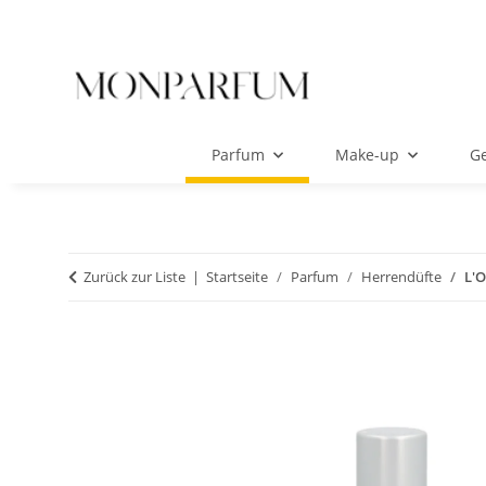
Parfum
Make-up
Ge
Zurück zur Liste
Startseite
Parfum
Herrendüfte
L'O