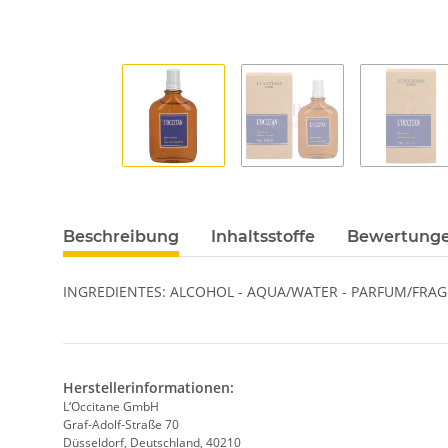
Beschreibung
Inhaltsstoffe
Bewertung
INGREDIENTES: ALCOHOL - AQUA/WATER - PARFUM/FRAG
Herstellerinformationen:
L‘Occitane GmbH
Graf-Adolf-Straße 70
Düsseldorf, Deutschland, 40210