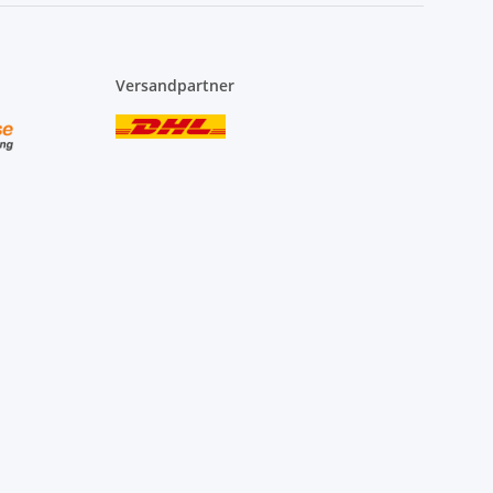
Versandpartner