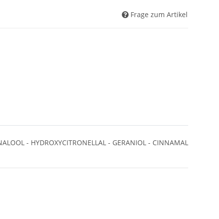
Frage zum Artikel
NALOOL - HYDROXYCITRONELLAL - GERANIOL - CINNAMAL