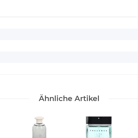
Ähnliche Artikel