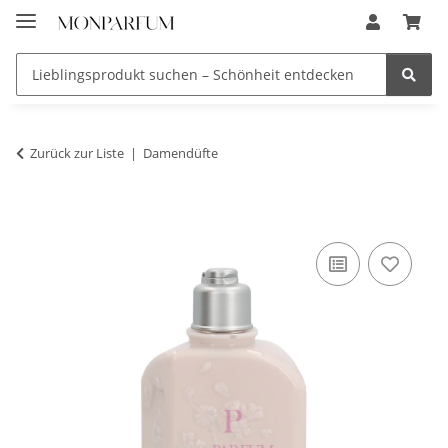
Zurück zur Liste
Damendüfte