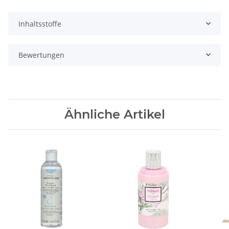
Inhaltsstoffe
Bewertungen
Ähnliche Artikel