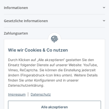
Informationen
Gesetzliche Informationen
Zahlungsarten
Wie wir Cookies & Co nutzen
Versandpartner
Durch Klicken auf „Alle akzeptieren“ gestatten Sie den
Einsatz folgender Dienste auf unserer Website: YouTube,
Partner
Vimeo, ReCaptcha. Sie können die Einstellung jederzeit
ändern (Fingerabdruck-Icon links unten). Weitere Details
finden Sie unter
Konfigurieren
und in unserer
Datenschutzerklärung
.
Impressum
|
Datenschutz
Vertrag widerrufen
Alle akzeptieren