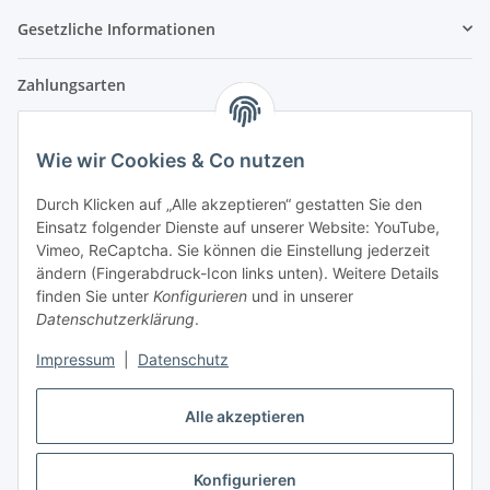
Gesetzliche Informationen
Zahlungsarten
Wie wir Cookies & Co nutzen
Versandpartner
Durch Klicken auf „Alle akzeptieren“ gestatten Sie den
Einsatz folgender Dienste auf unserer Website: YouTube,
Partner
Vimeo, ReCaptcha. Sie können die Einstellung jederzeit
ändern (Fingerabdruck-Icon links unten). Weitere Details
finden Sie unter
Konfigurieren
und in unserer
Datenschutzerklärung
.
Impressum
|
Datenschutz
Vertrag widerrufen
Alle akzeptieren
Konfigurieren