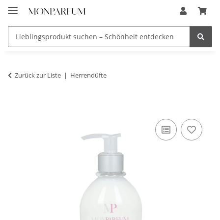
Zurück zur Liste
Herrendüfte