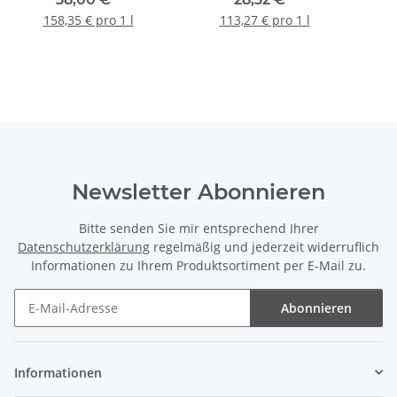
158,35 € pro 1 l
113,27 € pro 1 l
Newsletter Abonnieren
Bitte senden Sie mir entsprechend Ihrer
Datenschutzerklärung
regelmäßig und jederzeit widerruflich
Informationen zu Ihrem Produktsortiment per E-Mail zu.
Abonnieren
Newsletter Abonnieren
Informationen