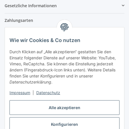
Gesetzliche Informationen
Zahlungsarten
Wie wir Cookies & Co nutzen
Versandpartner
Durch Klicken auf „Alle akzeptieren“ gestatten Sie den
Einsatz folgender Dienste auf unserer Website: YouTube,
Partner
Vimeo, ReCaptcha. Sie können die Einstellung jederzeit
ändern (Fingerabdruck-Icon links unten). Weitere Details
finden Sie unter
Konfigurieren
und in unserer
Datenschutzerklärung
.
Impressum
|
Datenschutz
Vertrag widerrufen
Alle akzeptieren
Konfigurieren