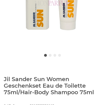
Jil Sander Sun Women
Geschenkset Eau de Toilette
75ml/Hair-Body Shampoo 75ml