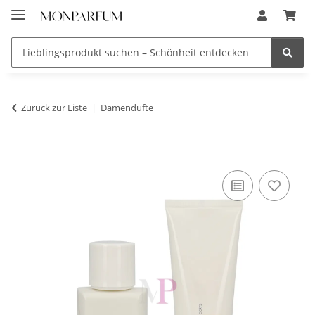
Zurück zur Liste
Damendüfte