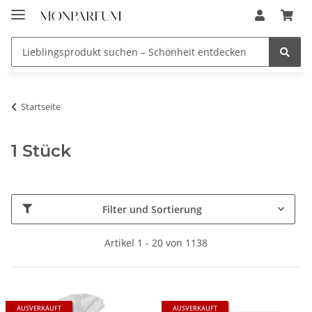
Startseite
1 Stück
Filter und Sortierung
Artikel 1 - 20 von 1138
AUSVERKAUFT
AUSVERKAUFT