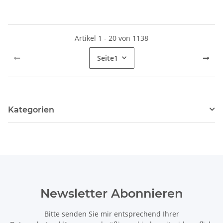
Artikel 1 - 20 von 1138
Seite
1
Kategorien
Newsletter Abonnieren
Bitte senden Sie mir entsprechend Ihrer