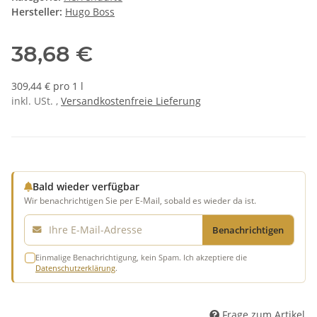
Hersteller:
Hugo Boss
38,68 €
309,44 € pro 1 l
inkl. USt. ,
Versandkostenfreie Lieferung
Bald wieder verfügbar
Wir benachrichtigen Sie per E-Mail, sobald es wieder da ist.
E-Mail
Benachrichtigen
Einmalige Benachrichtigung, kein Spam. Ich akzeptiere die
Datenschutzerklärung
.
Frage zum Artikel