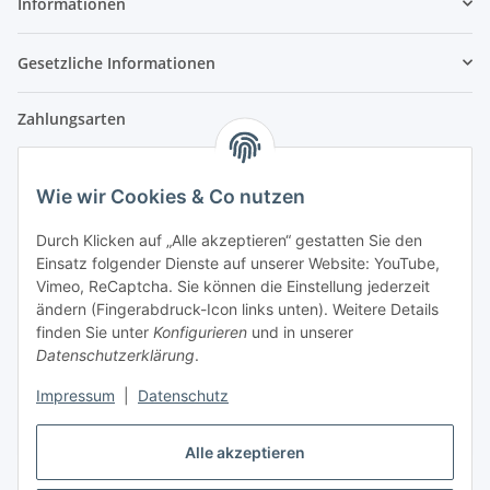
Informationen
Gesetzliche Informationen
Zahlungsarten
Wie wir Cookies & Co nutzen
Versandpartner
Durch Klicken auf „Alle akzeptieren“ gestatten Sie den
Einsatz folgender Dienste auf unserer Website: YouTube,
Partner
Vimeo, ReCaptcha. Sie können die Einstellung jederzeit
ändern (Fingerabdruck-Icon links unten). Weitere Details
finden Sie unter
Konfigurieren
und in unserer
Datenschutzerklärung
.
Impressum
|
Datenschutz
Vertrag widerrufen
Alle akzeptieren