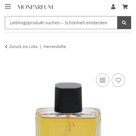
Zurück zur Liste
Herrendüfte