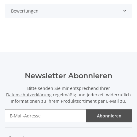
Bewertungen
Newsletter Abonnieren
Bitte senden Sie mir entsprechend Ihrer
Datenschutzerklärung
regelmäßig und jederzeit widerruflich
Informationen zu Ihrem Produktsortiment per E-Mail zu.
Abonnieren
Newsletter Abonnieren