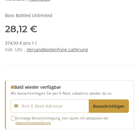
Boss Bottled Unlimited
28,12 €
374,93 € pro 1 l
inkl. USt. ,
Versandkostenfreie Lieferung
Bald wieder verfügbar
Wir benachrichtigen Sie per E-Mail, sobald es wieder da ist.
E-Mail
Benachrichtigen
Einmalige Benachrichtigung, kein Spam. Ich akzeptiere die
Datenschutzerklärung
.