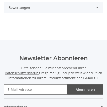
Bewertungen
Newsletter Abonnieren
Bitte senden Sie mir entsprechend Ihrer
Datenschutzerklärung
regelmäßig und jederzeit widerruflich
Informationen zu Ihrem Produktsortiment per E-Mail zu.
Abonnieren
Newsletter Abonnieren
Informationen