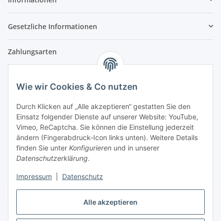
Gesetzliche Informationen
Zahlungsarten
Wie wir Cookies & Co nutzen
Versandpartner
Durch Klicken auf „Alle akzeptieren“ gestatten Sie den
Einsatz folgender Dienste auf unserer Website: YouTube,
Partner
Vimeo, ReCaptcha. Sie können die Einstellung jederzeit
ändern (Fingerabdruck-Icon links unten). Weitere Details
finden Sie unter
Konfigurieren
und in unserer
Datenschutzerklärung
.
Impressum
|
Datenschutz
Vertrag widerrufen
Alle akzeptieren