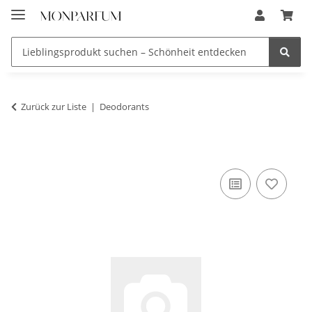
Zurück zur Liste
Deodorants