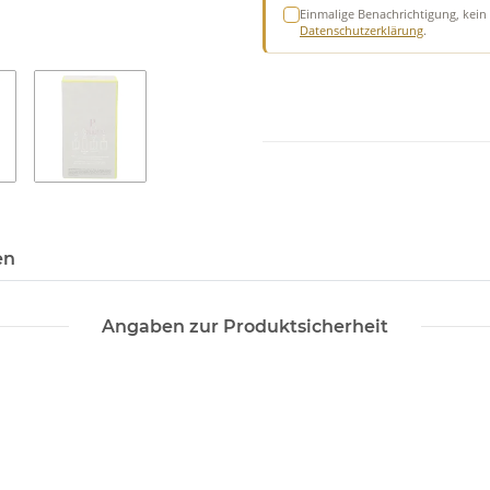
Einmalige Benachrichtigung, kein 
Datenschutzerklärung
.
en
Angaben zur Produktsicherheit