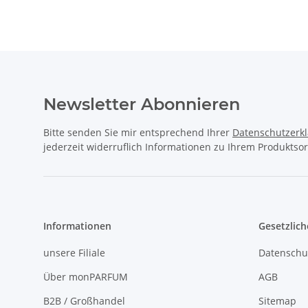
Newsletter Abonnieren
Bitte senden Sie mir entsprechend Ihrer
Datenschutzerk
jederzeit widerruflich Informationen zu Ihrem Produktsor
Informationen
Gesetzlich
unsere Filiale
Datenschu
Über monPARFUM
AGB
B2B / Großhandel
Sitemap