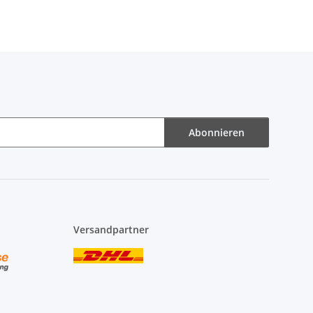
Abonnieren
Versandpartner