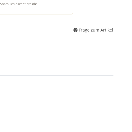
Spam. Ich akzeptiere die
Frage zum Artikel