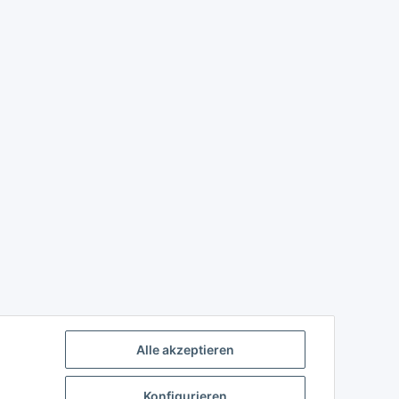
Alle akzeptieren
Konfigurieren