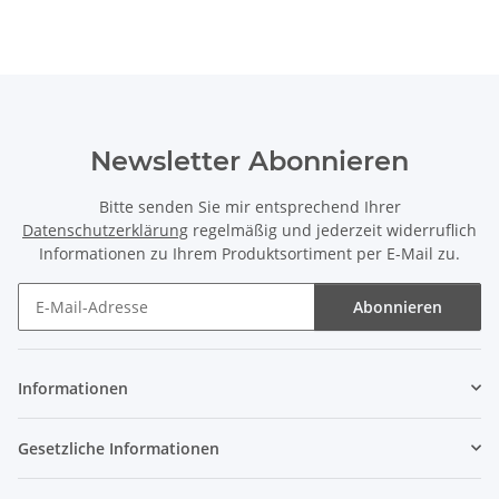
Newsletter Abonnieren
Bitte senden Sie mir entsprechend Ihrer
Datenschutzerklärung
regelmäßig und jederzeit widerruflich
Informationen zu Ihrem Produktsortiment per E-Mail zu.
Abonnieren
Newsletter Abonnieren
Informationen
Gesetzliche Informationen