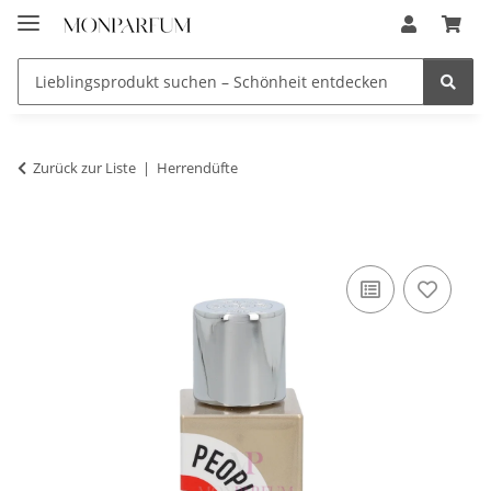
Zurück zur Liste
Herrendüfte