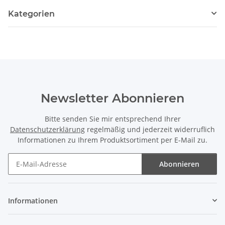
Kategorien
Newsletter Abonnieren
Bitte senden Sie mir entsprechend Ihrer
Datenschutzerklärung
regelmäßig und jederzeit widerruflich
Informationen zu Ihrem Produktsortiment per E-Mail zu.
Abonnieren
Newsletter Abonnieren
Informationen