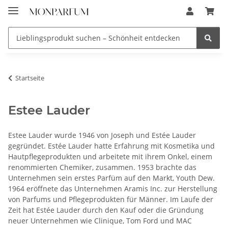
Startseite
Estee Lauder
Estee Lauder wurde 1946 von Joseph und Estée Lauder
gegründet. Estée Lauder hatte Erfahrung mit Kosmetika und
Hautpflegeprodukten und arbeitete mit ihrem Onkel, einem
renommierten Chemiker, zusammen. 1953 brachte das
Unternehmen sein erstes Parfüm auf den Markt, Youth Dew.
1964 eröffnete das Unternehmen Aramis Inc. zur Herstellung
von Parfums und Pflegeprodukten für Männer. Im Laufe der
Zeit hat Estée Lauder durch den Kauf oder die Gründung
neuer Unternehmen wie Clinique, Tom Ford und MAC