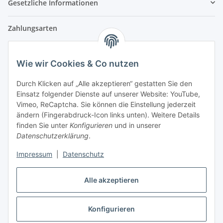
Gesetzliche Informationen
Zahlungsarten
Wie wir Cookies & Co nutzen
Versandpartner
Durch Klicken auf „Alle akzeptieren“ gestatten Sie den
Einsatz folgender Dienste auf unserer Website: YouTube,
Partner
Vimeo, ReCaptcha. Sie können die Einstellung jederzeit
ändern (Fingerabdruck-Icon links unten). Weitere Details
finden Sie unter
Konfigurieren
und in unserer
Datenschutzerklärung
.
Impressum
|
Datenschutz
Vertrag widerrufen
Alle akzeptieren
Konfigurieren