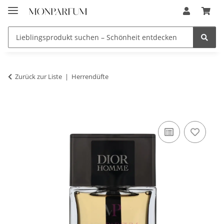
Zurück zur Liste
Herrendüfte