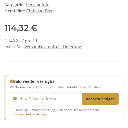
Kategorie:
Herrendüfte
Hersteller:
Christian Dior
114,32 €
1.143,21 € pro 1 l
inkl. USt. ,
Versandkostenfreie Lieferung
Bald wieder verfügbar
Wir benachrichtigen Sie per E-Mail, sobald es wieder da ist.
E-Mail
Benachrichtigen
Einmalige Benachrichtigung, kein Spam. Ich akzeptiere die
Datenschutzerklärung
.