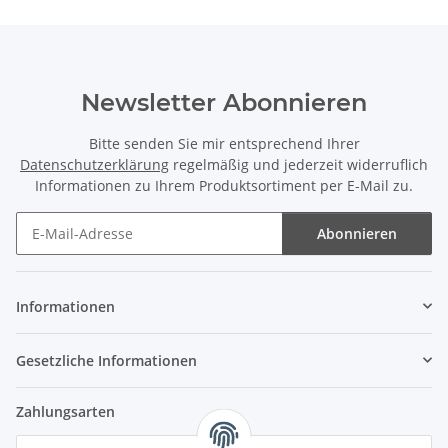
Newsletter Abonnieren
Bitte senden Sie mir entsprechend Ihrer
Datenschutzerklärung
regelmäßig und jederzeit widerruflich
Informationen zu Ihrem Produktsortiment per E-Mail zu.
Abonnieren
Newsletter Abonnieren
Informationen
Gesetzliche Informationen
Zahlungsarten