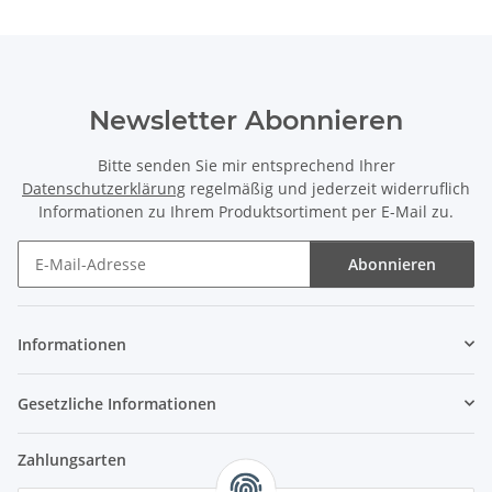
Newsletter Abonnieren
Bitte senden Sie mir entsprechend Ihrer
Datenschutzerklärung
regelmäßig und jederzeit widerruflich
Informationen zu Ihrem Produktsortiment per E-Mail zu.
Abonnieren
Newsletter Abonnieren
Informationen
Gesetzliche Informationen
Zahlungsarten