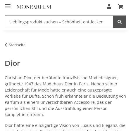
Startseite
Dior
Christian Dior, der berühmte französische Modedesigner,
gründete 1947 das Modehaus Dior in Paris. Neben seiner
Leidenschaft für Mode hatte er auch eine ausgeprägte
Vorliebe für Düfte. Schon früh erkannte er die Bedeutung von
Parfüm als einem unverzichtbaren Accessoire, das den
persönlichen Stil und die Ausstrahlung einer Person
komplettieren kann.
Dior hatte eine einzigartige Vision von Luxus und Eleganz, die