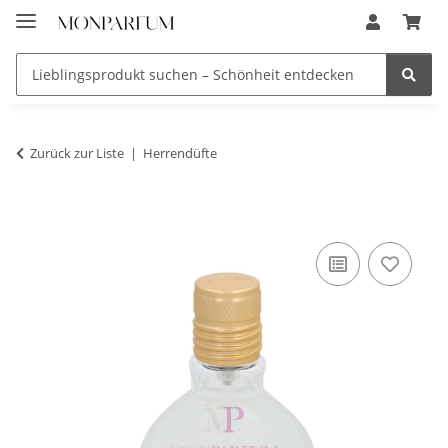
Zurück zur Liste
Herrendüfte