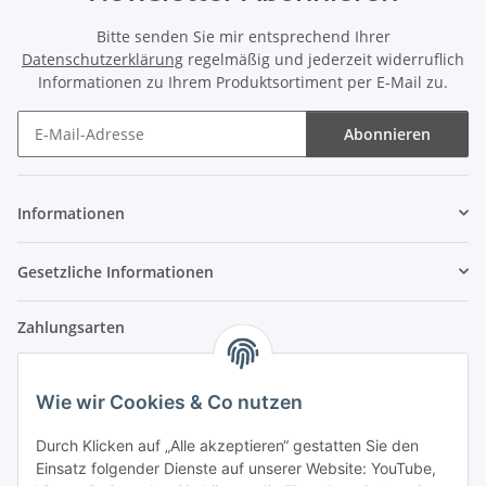
Bitte senden Sie mir entsprechend Ihrer
Datenschutzerklärung
regelmäßig und jederzeit widerruflich
Informationen zu Ihrem Produktsortiment per E-Mail zu.
Abonnieren
Newsletter Abonnieren
Informationen
Gesetzliche Informationen
Zahlungsarten
Wie wir Cookies & Co nutzen
Versandpartner
Durch Klicken auf „Alle akzeptieren“ gestatten Sie den
Einsatz folgender Dienste auf unserer Website: YouTube,
Partner