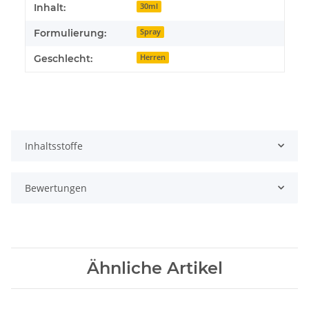
Inhalt:
30ml
Formulierung:
Spray
Geschlecht:
Herren
Inhaltsstoffe
Bewertungen
Ähnliche Artikel