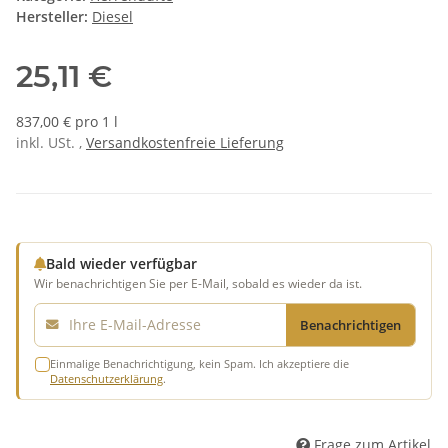
Hersteller:
Diesel
25,11 €
837,00 € pro 1 l
inkl. USt. ,
Versandkostenfreie Lieferung
Bald wieder verfügbar
Wir benachrichtigen Sie per E-Mail, sobald es wieder da ist.
E-Mail
Benachrichtigen
Einmalige Benachrichtigung, kein Spam. Ich akzeptiere die
Datenschutzerklärung
.
Frage zum Artikel