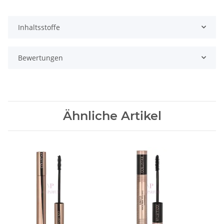
Inhaltsstoffe
Bewertungen
Ähnliche Artikel