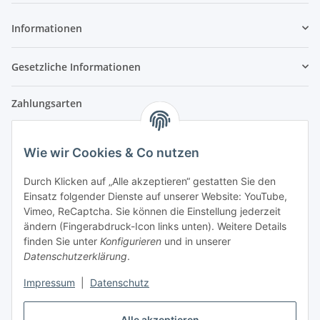
Informationen
Gesetzliche Informationen
Zahlungsarten
Wie wir Cookies & Co nutzen
Versandpartner
Durch Klicken auf „Alle akzeptieren“ gestatten Sie den
Einsatz folgender Dienste auf unserer Website: YouTube,
Partner
Vimeo, ReCaptcha. Sie können die Einstellung jederzeit
ändern (Fingerabdruck-Icon links unten). Weitere Details
finden Sie unter
Konfigurieren
und in unserer
Datenschutzerklärung
.
Impressum
|
Datenschutz
Vertrag widerrufen
Alle akzeptieren