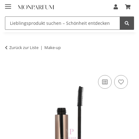
Zurück zur Liste
Make-up