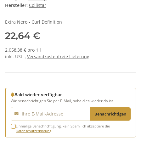
Hersteller:
Collistar
Extra Nero - Curl Definition
22,64 €
2.058,38 € pro 1 l
inkl. USt. ,
Versandkostenfreie Lieferung
Bald wieder verfügbar
Wir benachrichtigen Sie per E-Mail, sobald es wieder da ist.
E-Mail
Benachrichtigen
Einmalige Benachrichtigung, kein Spam. Ich akzeptiere die
Datenschutzerklärung
.