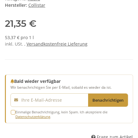
Hersteller:
Collistar
21,35 €
53,37 € pro 1 l
inkl. USt. ,
Versandkostenfreie Lieferung
Bald wieder verfügbar
Wir benachrichtigen Sie per E-Mail, sobald es wieder da ist.
E-Mail
Benachrichtigen
Einmalige Benachrichtigung, kein Spam. Ich akzeptiere die
Datenschutzerklärung
.
Frage zum Artikel