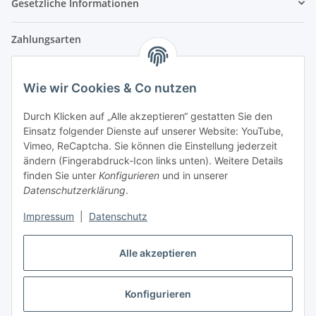
Gesetzliche Informationen
Zahlungsarten
Wie wir Cookies & Co nutzen
Versandpartner
Durch Klicken auf „Alle akzeptieren“ gestatten Sie den
Einsatz folgender Dienste auf unserer Website: YouTube,
Partner
Vimeo, ReCaptcha. Sie können die Einstellung jederzeit
ändern (Fingerabdruck-Icon links unten). Weitere Details
finden Sie unter
Konfigurieren
und in unserer
Datenschutzerklärung
.
Impressum
|
Datenschutz
Vertrag widerrufen
Alle akzeptieren
Konfigurieren