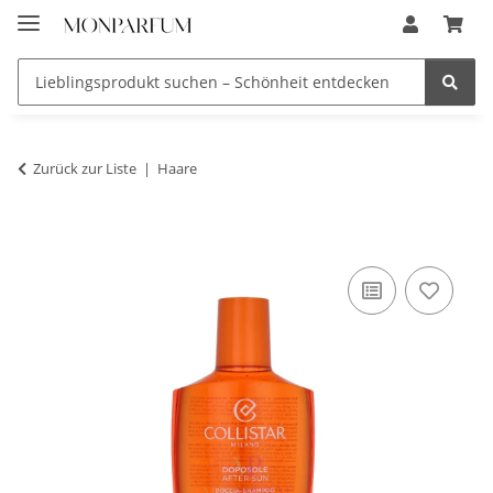
Zurück zur Liste
Haare