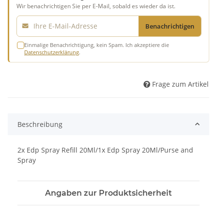
Wir benachrichtigen Sie per E-Mail, sobald es wieder da ist.
E-Mail
Benachrichtigen
Einmalige Benachrichtigung, kein Spam. Ich akzeptiere die
Datenschutzerklärung
.
Frage zum Artikel
Beschreibung
2x Edp Spray Refill 20Ml/1x Edp Spray 20Ml/Purse and
Spray
Angaben zur Produktsicherheit