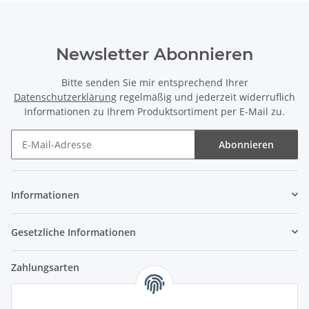
Newsletter Abonnieren
Bitte senden Sie mir entsprechend Ihrer
Datenschutzerklärung
regelmäßig und jederzeit widerruflich
Informationen zu Ihrem Produktsortiment per E-Mail zu.
Abonnieren
Newsletter Abonnieren
Informationen
Gesetzliche Informationen
Zahlungsarten