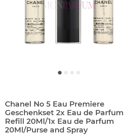
Chanel No 5 Eau Premiere
Geschenkset 2x Eau de Parfum
Refill 20Ml/1x Eau de Parfum
20Ml/Purse and Spray