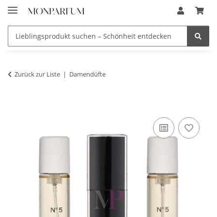
Zurück zur Liste
Damendüfte