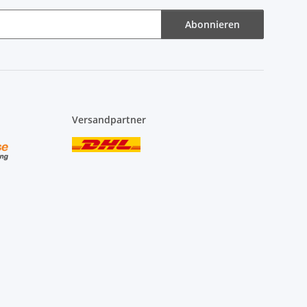
Abonnieren
Versandpartner