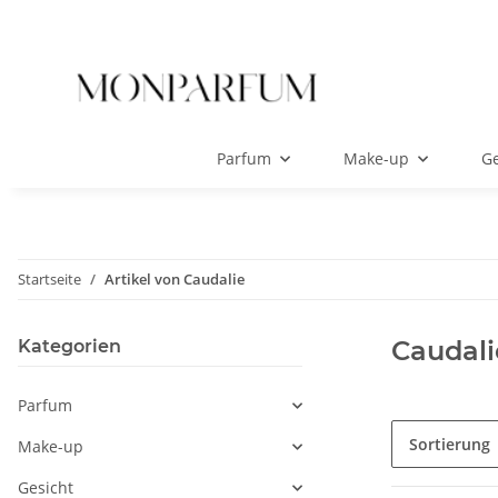
Parfum
Make-up
Ge
Startseite
Artikel von Caudalie
Caudali
Kategorien
Parfum
Sortierung
Make-up
Gesicht