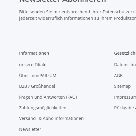
Bitte senden Sie mir entsprechend Ihrer
Datenschutzerk
jederzeit widerruflich Informationen zu Ihrem Produktsor
Informationen
Gesetzlich
unsere Filiale
Datenschu
Über monPARFUM
AGB
B2B / Großhandel
Sitemap
Fragen und Antworten (FAQ)
Impressu
Zahlungsmöglichkeiten
Rückgabe 
Versand- & Abholinformationen
Newsletter