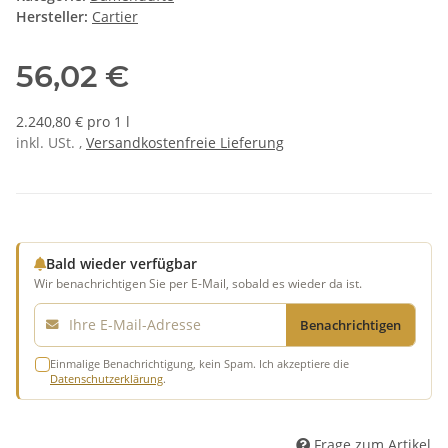
Hersteller:
Cartier
56,02 €
2.240,80 € pro 1 l
inkl. USt. ,
Versandkostenfreie Lieferung
Bald wieder verfügbar
Wir benachrichtigen Sie per E-Mail, sobald es wieder da ist.
E-Mail
Benachrichtigen
Einmalige Benachrichtigung, kein Spam. Ich akzeptiere die
Datenschutzerklärung
.
Frage zum Artikel