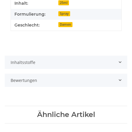
Inhalt:
25ml
Formulierung:
Spray
Geschlecht:
Damen
Inhaltsstoffe
Bewertungen
Ähnliche Artikel