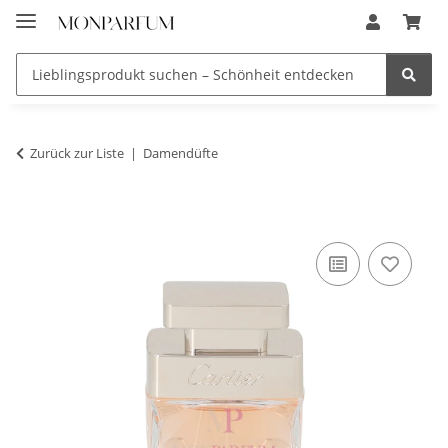
Zurück zur Liste
Damendüfte