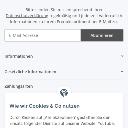
Bitte senden Sie mir entsprechend Ihrer
Datenschutzerklärung
regelmäßig und jederzeit widerruflich
Informationen zu Ihrem Produktsortiment per E-Mail zu.
Abonnieren
Newsletter Abonnieren
Informationen
Gesetzliche Informationen
Zahlungsarten
Wie wir Cookies & Co nutzen
Versandpartner
Durch Klicken auf „Alle akzeptieren“ gestatten Sie den
Einsatz folgender Dienste auf unserer Website: YouTube,
Partner