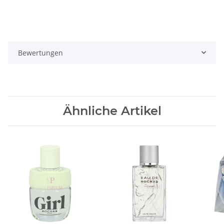
Bewertungen
Ähnliche Artikel