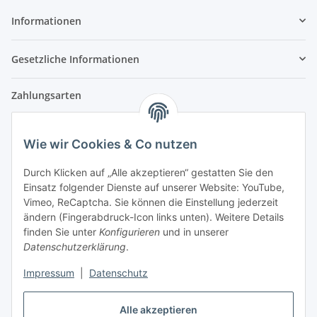
Informationen
Gesetzliche Informationen
Zahlungsarten
Wie wir Cookies & Co nutzen
Versandpartner
Durch Klicken auf „Alle akzeptieren“ gestatten Sie den
Einsatz folgender Dienste auf unserer Website: YouTube,
Partner
Vimeo, ReCaptcha. Sie können die Einstellung jederzeit
ändern (Fingerabdruck-Icon links unten). Weitere Details
finden Sie unter
Konfigurieren
und in unserer
Datenschutzerklärung
.
Impressum
|
Datenschutz
Vertrag widerrufen
Alle akzeptieren