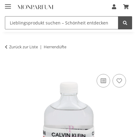
Zurück zur Liste
Herrendüfte