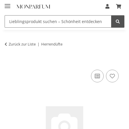
Zurück zur Liste
Herrendüfte