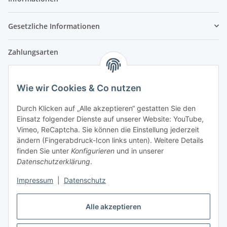
Gesetzliche Informationen
Zahlungsarten
Wie wir Cookies & Co nutzen
Versandpartner
Durch Klicken auf „Alle akzeptieren“ gestatten Sie den
Einsatz folgender Dienste auf unserer Website: YouTube,
Partner
Vimeo, ReCaptcha. Sie können die Einstellung jederzeit
ändern (Fingerabdruck-Icon links unten). Weitere Details
finden Sie unter
Konfigurieren
und in unserer
Datenschutzerklärung
.
Impressum
|
Datenschutz
Vertrag widerrufen
Alle akzeptieren