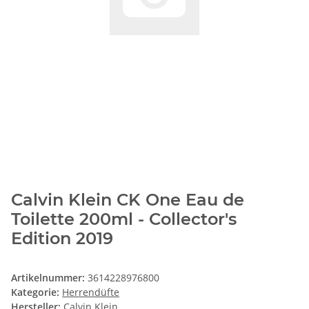
Calvin Klein CK One Eau de
Toilette 200ml - Collector's
Edition 2019
Artikelnummer:
3614228976800
Kategorie:
Herrendüfte
Hersteller:
Calvin Klein