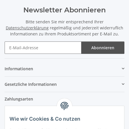
Newsletter Abonnieren
Bitte senden Sie mir entsprechend Ihrer
Datenschutzerklärung
regelmäßig und jederzeit widerruflich
Informationen zu Ihrem Produktsortiment per E-Mail zu.
Abonnieren
Newsletter Abonnieren
Informationen
Gesetzliche Informationen
Zahlungsarten
Wie wir Cookies & Co nutzen
Versandpartner