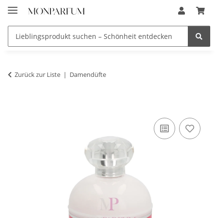
Zurück zur Liste
Damendüfte