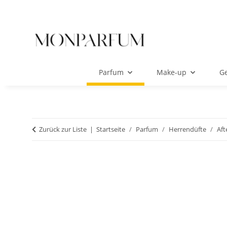
Parfum
Make-up
Ge
Zurück zur Liste
Startseite
Parfum
Herrendüfte
Aft