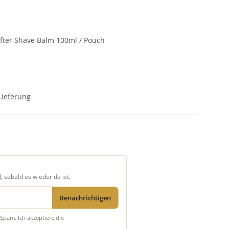
fter Shave Balm 100ml / Pouch
Lieferung
, sobald es wieder da ist.
Benachrichtigen
Spam. Ich akzeptiere die