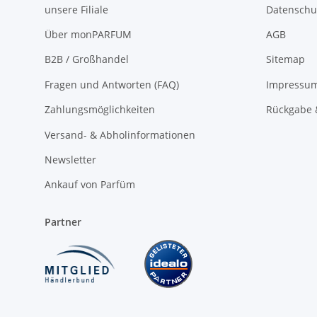
unsere Filiale
Datenschu
Über monPARFUM
AGB
B2B / Großhandel
Sitemap
Fragen und Antworten (FAQ)
Impressu
Zahlungsmöglichkeiten
Rückgabe 
Versand- & Abholinformationen
Newsletter
Ankauf von Parfüm
Partner