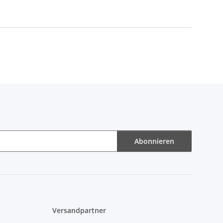
Abonnieren
Versandpartner