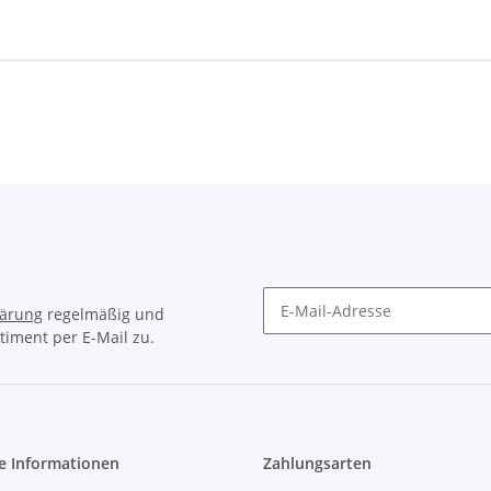
lärung
regelmäßig und
timent per E-Mail zu.
Newsletter Abonnieren
e Informationen
Zahlungsarten