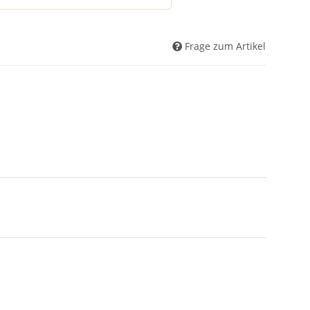
Frage zum Artikel