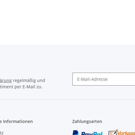
lärung
regelmäßig und
timent per E-Mail zu.
Newsletter Abonnieren
e Informationen
Zahlungsarten
tz