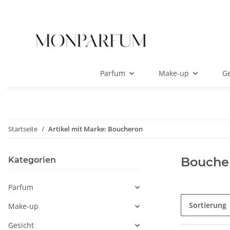
Parfum
Make-up
Ge
Startseite
Artikel mit Marke: Boucheron
Bouche
Kategorien
Parfum
Sortierung
Make-up
Gesicht