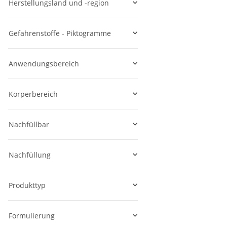
Herstellungsland und -region
Gefahrenstoffe - Piktogramme
Anwendungsbereich
Körperbereich
Nachfüllbar
Nachfüllung
Produkttyp
Formulierung