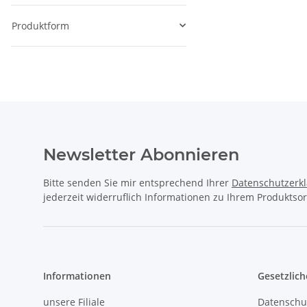
Produktform
Newsletter Abonnieren
Bitte senden Sie mir entsprechend Ihrer
Datenschutzerk
jederzeit widerruflich Informationen zu Ihrem Produktsor
Informationen
Gesetzlich
unsere Filiale
Datenschu