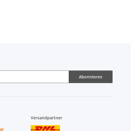
Abonnieren
Versandpartner