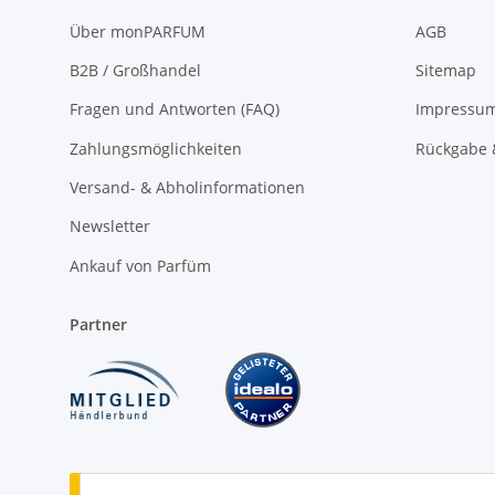
Über monPARFUM
AGB
B2B / Großhandel
Sitemap
Fragen und Antworten (FAQ)
Impressu
Zahlungsmöglichkeiten
Rückgabe 
Versand- & Abholinformationen
Newsletter
Ankauf von Parfüm
Partner