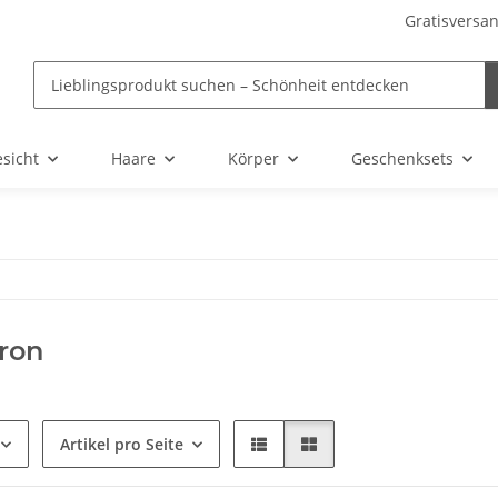
Gratisversan
sicht
Haare
Körper
Geschenksets
ron
Artikel pro Seite