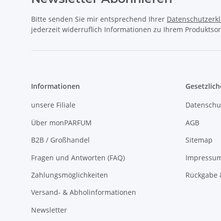
Bitte senden Sie mir entsprechend Ihrer
Datenschutzerk
jederzeit widerruflich Informationen zu Ihrem Produktsor
Informationen
Gesetzlich
unsere Filiale
Datenschu
Über monPARFUM
AGB
B2B / Großhandel
Sitemap
Fragen und Antworten (FAQ)
Impressu
Zahlungsmöglichkeiten
Rückgabe 
Versand- & Abholinformationen
Newsletter