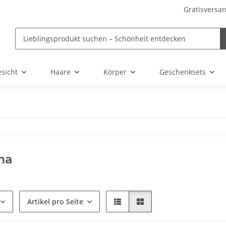
Gratisversan
sicht
Haare
Körper
Geschenksets
ma
Artikel pro Seite