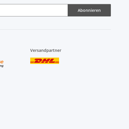
Abonnieren
Versandpartner