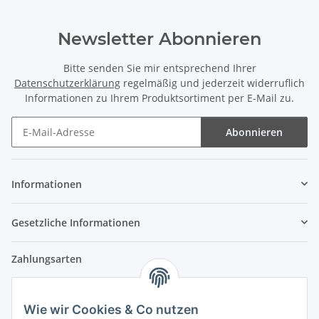
Newsletter Abonnieren
Bitte senden Sie mir entsprechend Ihrer
Datenschutzerklärung
regelmäßig und jederzeit widerruflich
Informationen zu Ihrem Produktsortiment per E-Mail zu.
Abonnieren
Newsletter Abonnieren
Informationen
Gesetzliche Informationen
Zahlungsarten
Wie wir Cookies & Co nutzen
Versandpartner