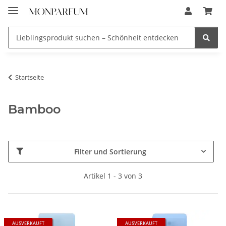
Startseite
Bamboo
Filter und Sortierung
Artikel 1 - 3 von 3
AUSVERKAUFT
AUSVERKAUFT