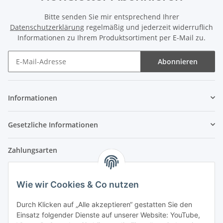
Bitte senden Sie mir entsprechend Ihrer
Datenschutzerklärung
regelmäßig und jederzeit widerruflich
Informationen zu Ihrem Produktsortiment per E-Mail zu.
Abonnieren
Newsletter Abonnieren
Informationen
Gesetzliche Informationen
Zahlungsarten
Wie wir Cookies & Co nutzen
Versandpartner
Durch Klicken auf „Alle akzeptieren“ gestatten Sie den
Einsatz folgender Dienste auf unserer Website: YouTube,
Partner