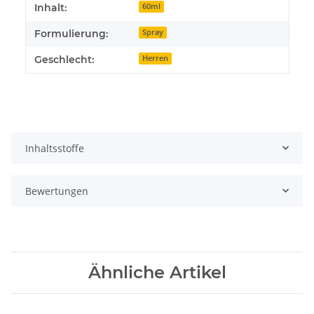
Inhalt:
60ml
Formulierung:
Spray
Geschlecht:
Herren
Inhaltsstoffe
Bewertungen
Ähnliche Artikel