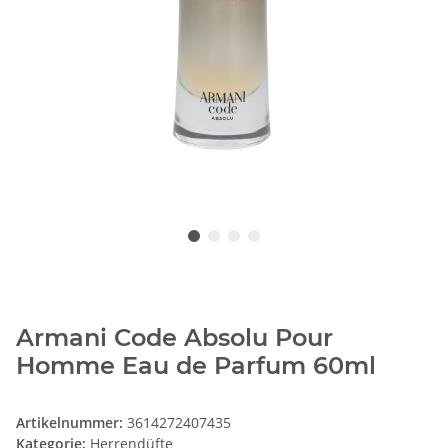
Armani Code Absolu Pour
Homme Eau de Parfum 60ml
Artikelnummer:
3614272407435
Kategorie:
Herrendüfte