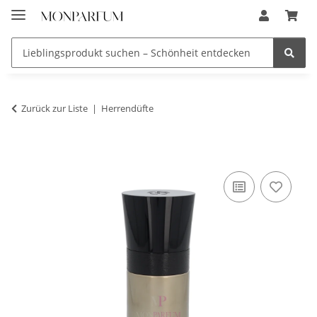
Zurück zur Liste
Herrendüfte