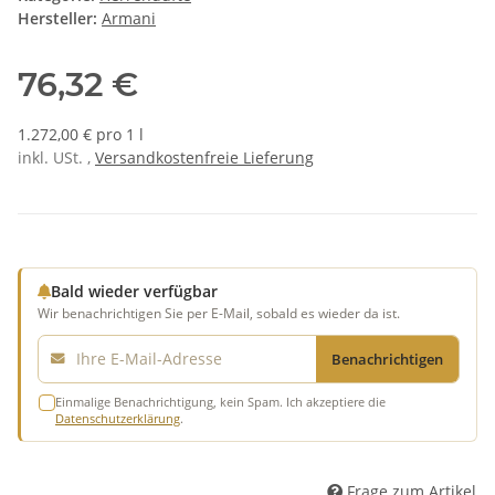
Hersteller:
Armani
76,32 €
1.272,00 € pro 1 l
inkl. USt. ,
Versandkostenfreie Lieferung
Bald wieder verfügbar
Wir benachrichtigen Sie per E-Mail, sobald es wieder da ist.
E-Mail
Benachrichtigen
Einmalige Benachrichtigung, kein Spam. Ich akzeptiere die
Datenschutzerklärung
.
Frage zum Artikel