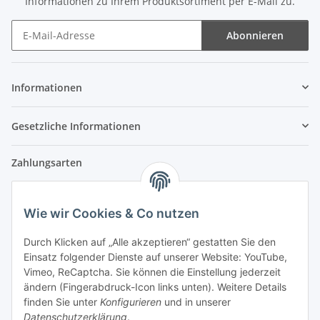
Informationen zu Ihrem Produktsortiment per E-Mail zu.
Abonnieren
Newsletter Abonnieren
Informationen
Gesetzliche Informationen
Zahlungsarten
Wie wir Cookies & Co nutzen
Versandpartner
Durch Klicken auf „Alle akzeptieren“ gestatten Sie den
Einsatz folgender Dienste auf unserer Website: YouTube,
Partner
Vimeo, ReCaptcha. Sie können die Einstellung jederzeit
ändern (Fingerabdruck-Icon links unten). Weitere Details
finden Sie unter
Konfigurieren
und in unserer
Datenschutzerklärung
.