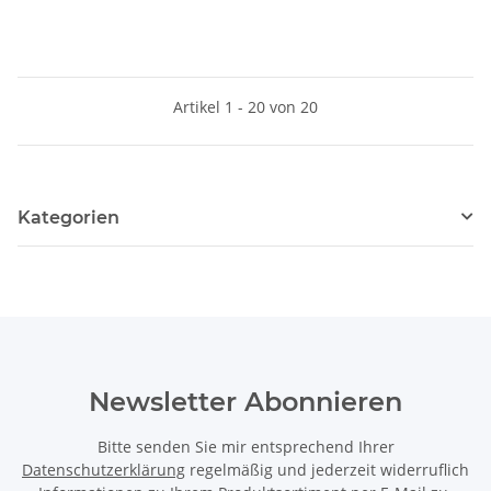
Artikel 1 - 20 von 20
Kategorien
Newsletter Abonnieren
Bitte senden Sie mir entsprechend Ihrer
Datenschutzerklärung
regelmäßig und jederzeit widerruflich