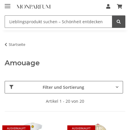
Startseite
Amouage
Filter und Sortierung
Artikel 1 - 20 von 20
AUSVERKAUFT
AUSVERKAUFT