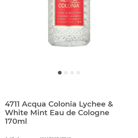
4711 Acqua Colonia Lychee &
White Mint Eau de Cologne
170ml