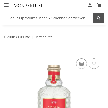
Zurück zur Liste
Herrendüfte