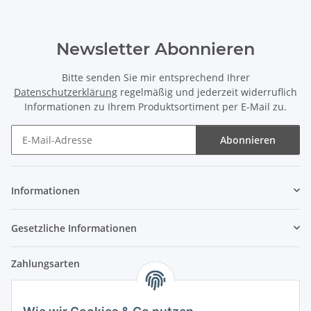
Newsletter Abonnieren
Bitte senden Sie mir entsprechend Ihrer
Datenschutzerklärung
regelmäßig und jederzeit widerruflich
Informationen zu Ihrem Produktsortiment per E-Mail zu.
Abonnieren
Newsletter Abonnieren
Informationen
Gesetzliche Informationen
Zahlungsarten