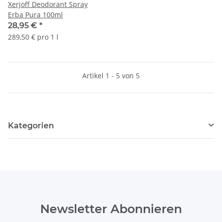
Xerjoff Deodorant Spray
Erba Pura 100ml
28,95 €
*
289,50 € pro 1 l
Artikel 1 - 5 von 5
Kategorien
Newsletter Abonnieren