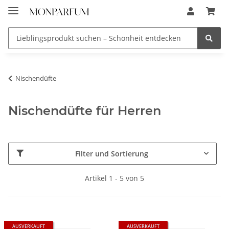
Nischendüfte
Nischendüfte für Herren
Filter und Sortierung
Artikel 1 - 5 von 5
AUSVERKAUFT
AUSVERKAUFT