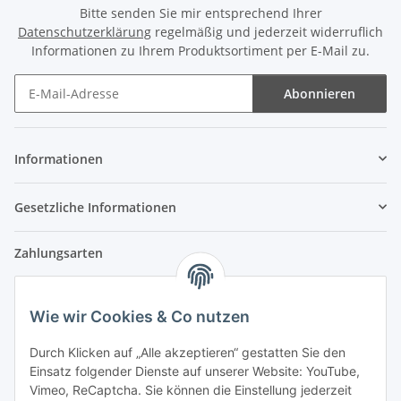
Bitte senden Sie mir entsprechend Ihrer
Datenschutzerklärung
regelmäßig und jederzeit widerruflich
Informationen zu Ihrem Produktsortiment per E-Mail zu.
Abonnieren
Newsletter Abonnieren
Informationen
Gesetzliche Informationen
Zahlungsarten
Wie wir Cookies & Co nutzen
Versandpartner
Durch Klicken auf „Alle akzeptieren“ gestatten Sie den
Einsatz folgender Dienste auf unserer Website: YouTube,
Partner
Vimeo, ReCaptcha. Sie können die Einstellung jederzeit