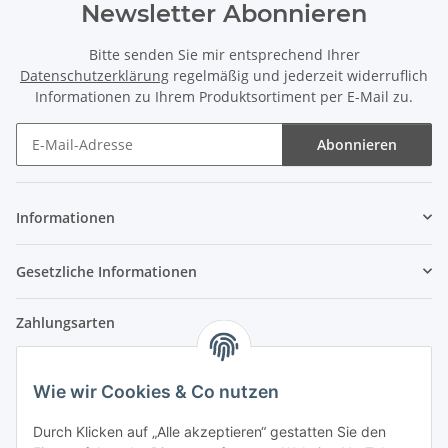
Newsletter Abonnieren
Bitte senden Sie mir entsprechend Ihrer
Datenschutzerklärung
regelmäßig und jederzeit widerruflich
Informationen zu Ihrem Produktsortiment per E-Mail zu.
Abonnieren
Newsletter Abonnieren
Informationen
Gesetzliche Informationen
Zahlungsarten
Wie wir Cookies & Co nutzen
Versandpartner
Durch Klicken auf „Alle akzeptieren“ gestatten Sie den