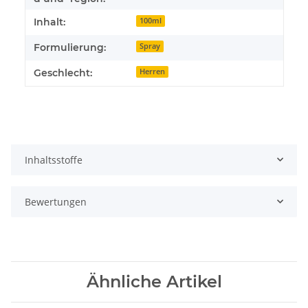
Inhalt:
100ml
Formulierung:
Spray
Geschlecht:
Herren
Inhaltsstoffe
Bewertungen
Ähnliche Artikel