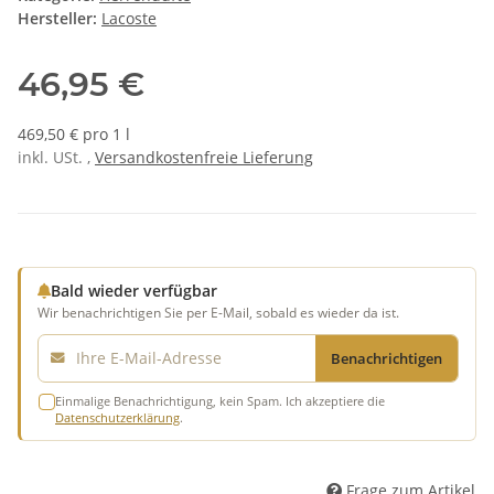
Hersteller:
Lacoste
46,95 €
469,50 € pro 1 l
inkl. USt. ,
Versandkostenfreie Lieferung
Bald wieder verfügbar
Wir benachrichtigen Sie per E-Mail, sobald es wieder da ist.
E-Mail
Benachrichtigen
Einmalige Benachrichtigung, kein Spam. Ich akzeptiere die
Datenschutzerklärung
.
Frage zum Artikel