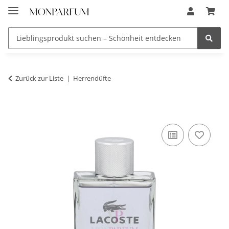
Zurück zur Liste
Herrendüfte