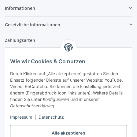
Informationen
Gesetzliche Informationen
Zahlungsarten
Wie wir Cookies & Co nutzen
Versandpartner
Durch Klicken auf „Alle akzeptieren“ gestatten Sie den
Einsatz folgender Dienste auf unserer Website: YouTube,
Partner
Vimeo, ReCaptcha. Sie können die Einstellung jederzeit
ändern (Fingerabdruck-Icon links unten). Weitere Details
finden Sie unter
Konfigurieren
und in unserer
Datenschutzerklärung
.
Impressum
|
Datenschutz
Vertrag widerrufen
Alle akzeptieren