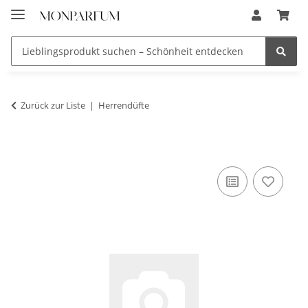
Zurück zur Liste
Herrendüfte