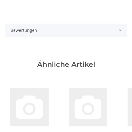
Bewertungen
Ähnliche Artikel