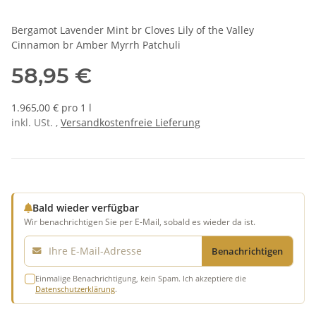
Bergamot Lavender Mint br Cloves Lily of the Valley
Cinnamon br Amber Myrrh Patchuli
58,95 €
1.965,00 € pro 1 l
inkl. USt. ,
Versandkostenfreie Lieferung
Bald wieder verfügbar
Wir benachrichtigen Sie per E-Mail, sobald es wieder da ist.
E-Mail
Benachrichtigen
Einmalige Benachrichtigung, kein Spam. Ich akzeptiere die
Datenschutzerklärung
.