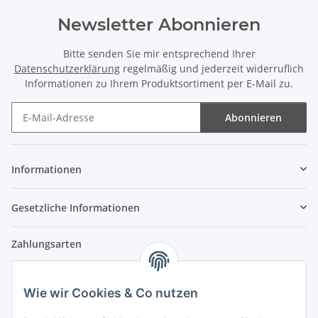
Newsletter Abonnieren
Bitte senden Sie mir entsprechend Ihrer
Datenschutzerklärung
regelmäßig und jederzeit widerruflich
Informationen zu Ihrem Produktsortiment per E-Mail zu.
Abonnieren
Newsletter Abonnieren
Informationen
Gesetzliche Informationen
Zahlungsarten
Wie wir Cookies & Co nutzen
Versandpartner