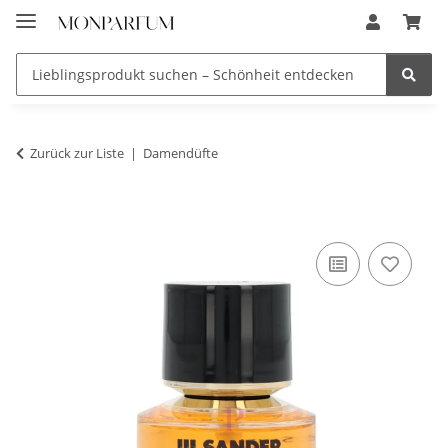
Zurück zur Liste
Damendüfte