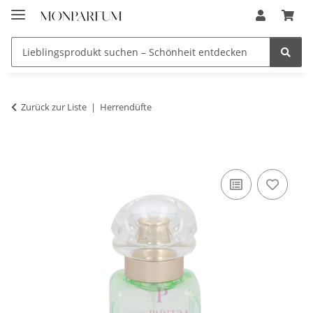
Zurück zur Liste
Herrendüfte