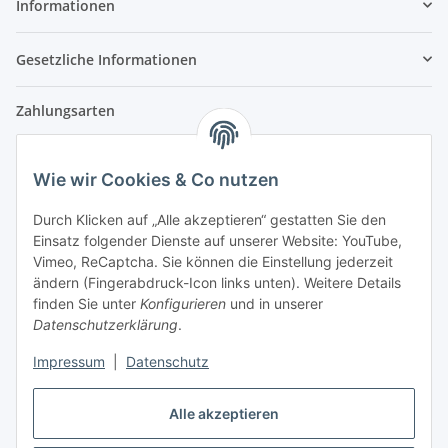
Informationen
Gesetzliche Informationen
Zahlungsarten
Wie wir Cookies & Co nutzen
Versandpartner
Durch Klicken auf „Alle akzeptieren“ gestatten Sie den
Einsatz folgender Dienste auf unserer Website: YouTube,
Partner
Vimeo, ReCaptcha. Sie können die Einstellung jederzeit
ändern (Fingerabdruck-Icon links unten). Weitere Details
finden Sie unter
Konfigurieren
und in unserer
Datenschutzerklärung
.
Impressum
|
Datenschutz
Vertrag widerrufen
Alle akzeptieren