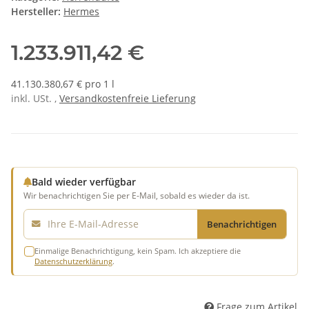
Hersteller:
Hermes
1.233.911,42 €
41.130.380,67 € pro 1 l
inkl. USt. ,
Versandkostenfreie Lieferung
Bald wieder verfügbar
Wir benachrichtigen Sie per E-Mail, sobald es wieder da ist.
E-Mail
Benachrichtigen
Einmalige Benachrichtigung, kein Spam. Ich akzeptiere die
Datenschutzerklärung
.
Frage zum Artikel