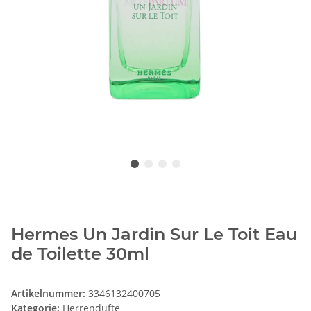
Hermes Un Jardin Sur Le Toit Eau
de Toilette 30ml
Artikelnummer:
3346132400705
Kategorie:
Herrendüfte