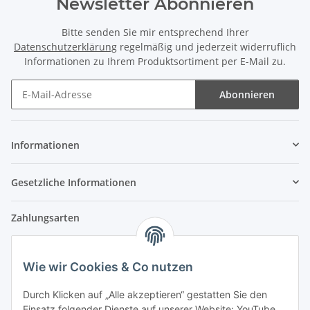
Newsletter Abonnieren
Bitte senden Sie mir entsprechend Ihrer
Datenschutzerklärung
regelmäßig und jederzeit widerruflich
Informationen zu Ihrem Produktsortiment per E-Mail zu.
Abonnieren
Newsletter Abonnieren
Informationen
Gesetzliche Informationen
Zahlungsarten
Wie wir Cookies & Co nutzen
Versandpartner
Durch Klicken auf „Alle akzeptieren“ gestatten Sie den
Einsatz folgender Dienste auf unserer Website: YouTube,