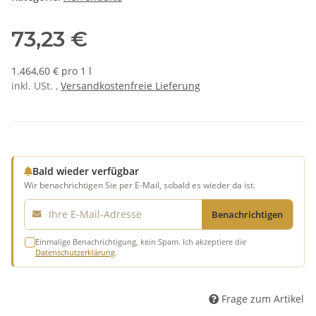
73,23 €
1.464,60 € pro 1 l
inkl. USt. ,
Versandkostenfreie Lieferung
Bald wieder verfügbar
Wir benachrichtigen Sie per E-Mail, sobald es wieder da ist.
E-Mail
Benachrichtigen
Einmalige Benachrichtigung, kein Spam. Ich akzeptiere die
Datenschutzerklärung
.
Frage zum Artikel