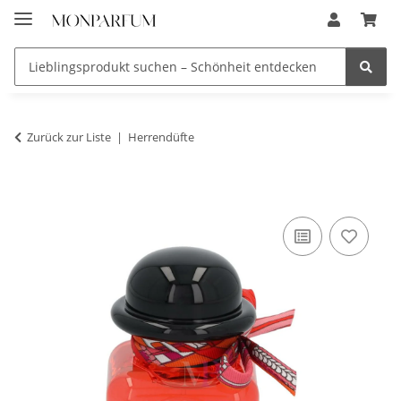
Zurück zur Liste
Herrendüfte