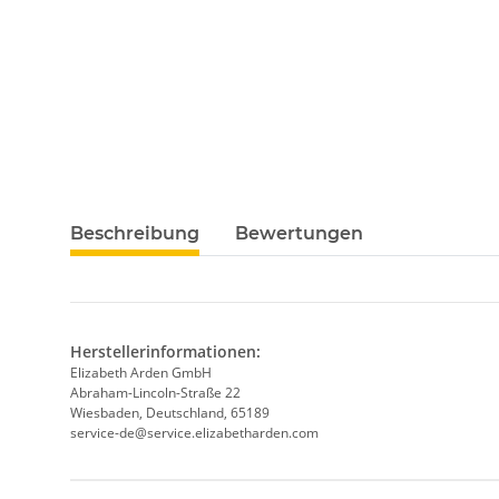
Beschreibung
Bewertungen
Herstellerinformationen:
Elizabeth Arden GmbH
Abraham-Lincoln-Straße 22
Wiesbaden, Deutschland, 65189
service-de@service.elizabetharden.com