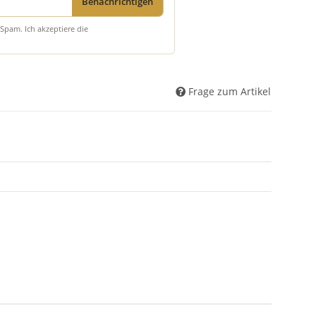
Benachrichtigen
Spam. Ich akzeptiere die
Frage zum Artikel