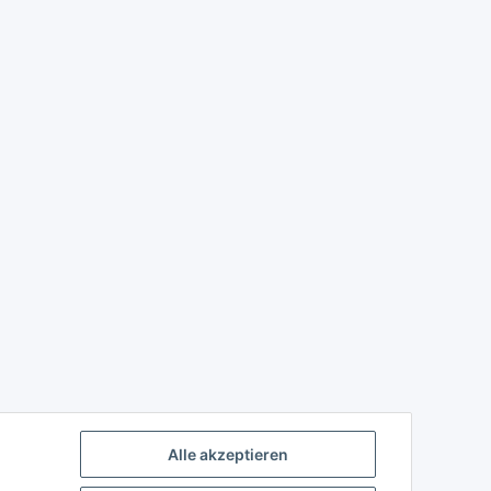
Alle akzeptieren