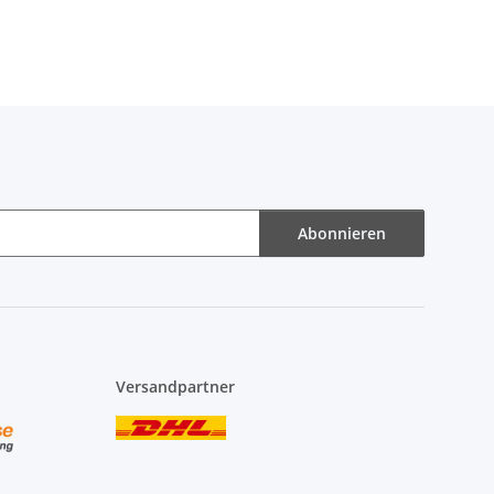
Abonnieren
Versandpartner