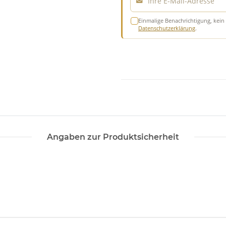
Einmalige Benachrichtigung, kein 
Datenschutzerklärung
.
Angaben zur Produktsicherheit