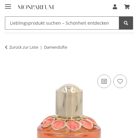
Zurück zur Liste
Damendüfte