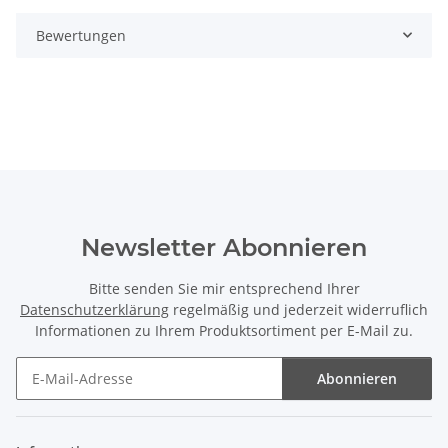
Bewertungen
Newsletter Abonnieren
Bitte senden Sie mir entsprechend Ihrer
Datenschutzerklärung
regelmäßig und jederzeit widerruflich
Informationen zu Ihrem Produktsortiment per E-Mail zu.
Abonnieren
Newsletter Abonnieren