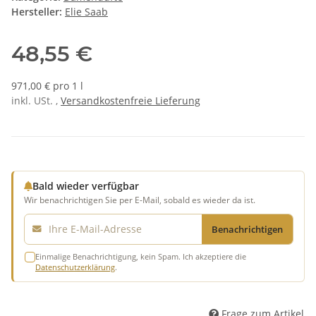
Hersteller:
Elie Saab
48,55 €
971,00 € pro 1 l
inkl. USt. ,
Versandkostenfreie Lieferung
Bald wieder verfügbar
Wir benachrichtigen Sie per E-Mail, sobald es wieder da ist.
E-Mail
Benachrichtigen
Einmalige Benachrichtigung, kein Spam. Ich akzeptiere die
Datenschutzerklärung
.
Frage zum Artikel