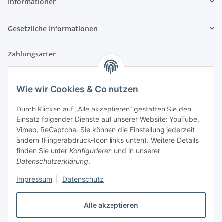
Informationen
Gesetzliche Informationen
Zahlungsarten
Wie wir Cookies & Co nutzen
Versandpartner
Durch Klicken auf „Alle akzeptieren“ gestatten Sie den
Einsatz folgender Dienste auf unserer Website: YouTube,
Partner
Vimeo, ReCaptcha. Sie können die Einstellung jederzeit
ändern (Fingerabdruck-Icon links unten). Weitere Details
finden Sie unter
Konfigurieren
und in unserer
Datenschutzerklärung
.
Impressum
|
Datenschutz
Vertrag widerrufen
Alle akzeptieren