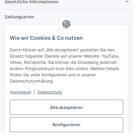
Gesetzliche Informationen
Zahlungsarten
Wie wir Cookies & Co nutzen
Versandpartner
Durch Klicken auf „Alle akzeptieren“ gestatten Sie den
Einsatz folgender Dienste auf unserer Website: YouTube,
Partner
Vimeo, ReCaptcha. Sie können die Einstellung jederzeit
ändern (Fingerabdruck-Icon links unten). Weitere Details
finden Sie unter
Konfigurieren
und in unserer
Datenschutzerklärung
.
Impressum
|
Datenschutz
Vertrag widerrufen
Alle akzeptieren
Konfigurieren