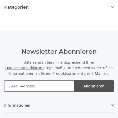
Kategorien
Newsletter Abonnieren
Bitte senden Sie mir entsprechend Ihrer
Datenschutzerklärung
regelmäßig und jederzeit widerruflich
Informationen zu Ihrem Produktsortiment per E-Mail zu.
Abonnieren
Newsletter Abonnieren
Informationen