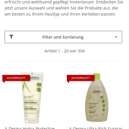
erfrischt und wohltuend gepflegt hinterlassen. Entdecken Sie
jetzt unsere Auswahl und wählen Sie die Produkte aus, die
am besten zu Ihrem Hauttyp und Ihren Vorlieben passen.
Filter und Sortierung
Artikel 1 - 20 von 304
AUSVERKAUFT
AUSVERKAUFT
A-Derma Hydra-Protective
A-Derma Ultra-Rich Surgras