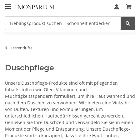
Herrendüfte
Duschpflege
Unsere Duschpflege-Produkte sind oft mit pflegenden
Inhaltsstoffen wie Ölen, Vitaminen und
Feuchtigkeitsspendern formuliert, um Ihre Haut während und
nach dem Duschen zu verwöhnen. Wir bieten eine Vielzahl
von Düften, Texturen und Formulierungen, um
unterschiedlichen Hautbedürfnissen gerecht zu werden.
Genießen Sie Ihre Duschzeit und verwandeln Sie sie in einen
Moment der Pflege und Entspannung. Unsere Duschpflege-
Produkte sind so konzipiert, dass sie Ihre Haut sauber,