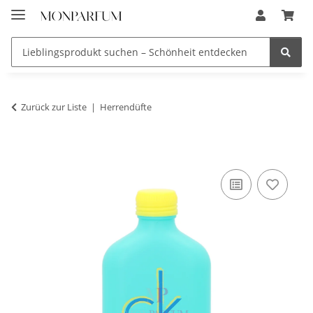
Zurück zur Liste
Herrendüfte