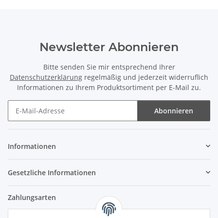
Newsletter Abonnieren
Bitte senden Sie mir entsprechend Ihrer
Datenschutzerklärung
regelmäßig und jederzeit widerruflich
Informationen zu Ihrem Produktsortiment per E-Mail zu.
Abonnieren
Newsletter Abonnieren
Informationen
Gesetzliche Informationen
Zahlungsarten