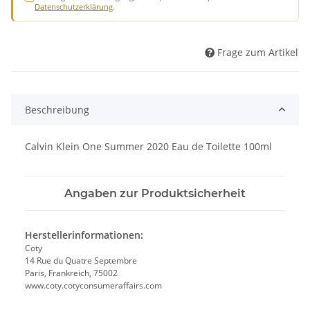
Datenschutzerklärung
.
Frage zum Artikel
Beschreibung
Calvin Klein One Summer 2020 Eau de Toilette 100ml
Angaben zur Produktsicherheit
Herstellerinformationen:
Coty
14 Rue du Quatre Septembre
Paris, Frankreich, 75002
www.coty.cotyconsumeraffairs.com