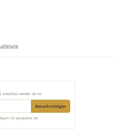
Lieferung
, sobald es wieder da ist.
Benachrichtigen
Spam. Ich akzeptiere die