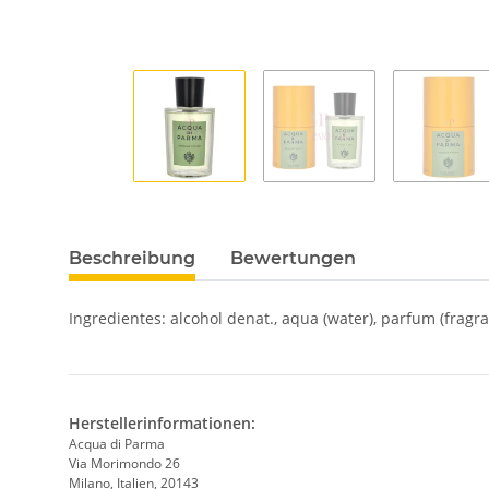
Beschreibung
Bewertungen
Ingredientes: alcohol denat., aqua (water), parfum (fragran
Herstellerinformationen:
Acqua di Parma
Via Morimondo 26
Milano, Italien, 20143