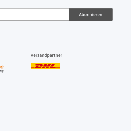
Abonnieren
Versandpartner