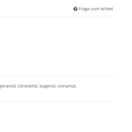
Frage zum Artikel
geraniol, citronellol, eugenol, cinnamal.