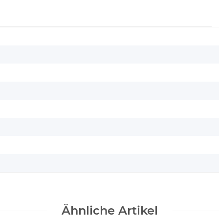
Ähnliche Artikel