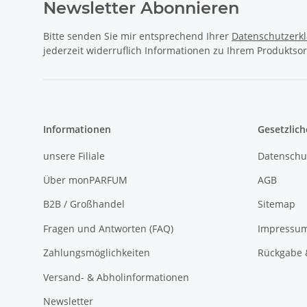
Newsletter Abonnieren
Bitte senden Sie mir entsprechend Ihrer
Datenschutzerk
jederzeit widerruflich Informationen zu Ihrem Produktsor
Informationen
Gesetzlich
unsere Filiale
Datenschu
Über monPARFUM
AGB
B2B / Großhandel
Sitemap
Fragen und Antworten (FAQ)
Impressu
Zahlungsmöglichkeiten
Rückgabe 
Versand- & Abholinformationen
Newsletter